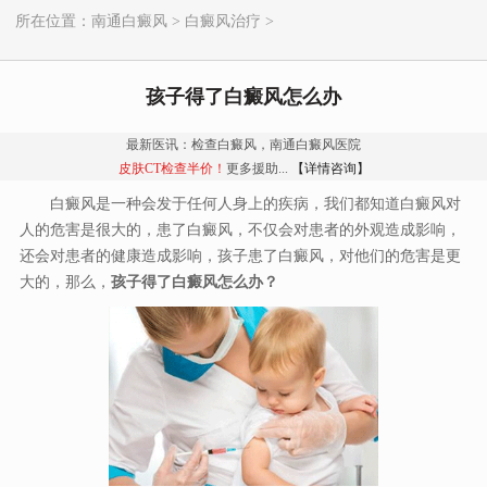
所在位置：
南通白癜风
>
白癜风治疗
>
孩子得了白癜风怎么办
最新医讯：检查白癜风，南通白癜风医院
皮肤CT检查半价！
更多援助...
【详情咨询】
白癜风是一种会发于任何人身上的疾病，我们都知道白癜风对
人的危害是很大的，患了白癜风，不仅会对患者的外观造成影响，
还会对患者的健康造成影响，孩子患了白癜风，对他们的危害是更
大的，那么，
孩子得了白癜风怎么办？