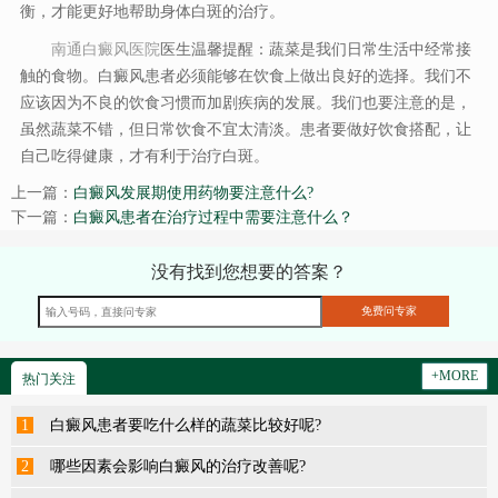
衡，才能更好地帮助身体白斑的治疗。
南通白癜风医院
医生温馨提醒：蔬菜是我们日常生活中经常接
触的食物。白癜风患者必须能够在饮食上做出良好的选择。我们不
应该因为不良的饮食习惯而加剧疾病的发展。我们也要注意的是，
虽然蔬菜不错，但日常饮食不宜太清淡。患者要做好饮食搭配，让
自己吃得健康，才有利于治疗白斑。
上一篇：
白癜风发展期使用药物要注意什么?
下一篇：
白癜风患者在治疗过程中需要注意什么？
没有找到您想要的答案？
+MORE
热门关注
1
白癜风患者要吃什么样的蔬菜比较好呢?
2
哪些因素会影响白癜风的治疗改善呢?