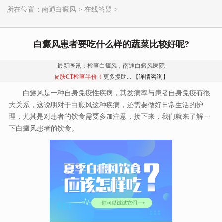
所在位置：
南通白癜风
>
在线答疑
>
白癜风患者要吃什么样的蔬菜比较好呢?
最新医讯：检查白癜风，南通白癜风医院
皮肤CT检查半价！
更多援助...
【详情咨询】
白癜风是一种自身免疫性疾病，其发病率与患者自身免疫有很
大关系，这说明对于白癜风这种疾病，还需要做好日常生活的护
理，尤其是对患者的饮食需要多加注意，接下来，我们就来了解一
下白癜风患者的饮食。