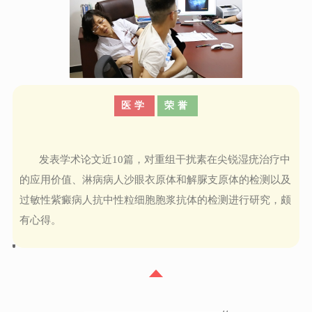
医学
荣誉
发表学术论文近10篇，对重组干扰素在尖锐湿疣治疗中
的应用价值、淋病病人沙眼衣原体和解脲支原体的检测以及
过敏性紫癜病人抗中性粒细胞胞浆抗体的检测进行研究，颇
有心得。