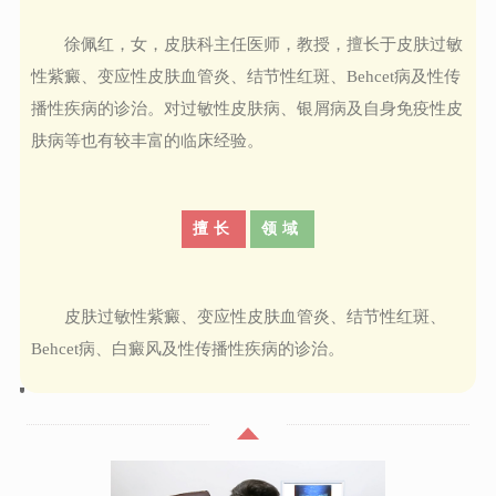
徐佩红，女，皮肤科主任医师，教授，擅长于皮肤过敏
性紫癜、变应性皮肤血管炎、结节性红斑、Behcet病及性传
播性疾病的诊治。对过敏性皮肤病、银屑病及自身免疫性皮
肤病等也有较丰富的临床经验。
擅长
领域
皮肤过敏性紫癜、变应性皮肤血管炎、结节性红斑、
Behcet病、白癜风及性传播性疾病的诊治。