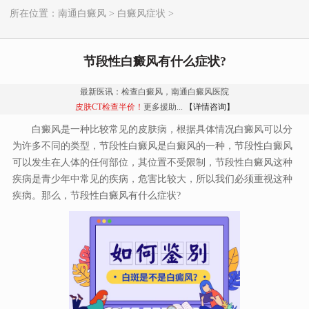
所在位置：
南通白癜风
>
白癜风症状
>
节段性白癜风有什么症状?
最新医讯：检查白癜风，南通白癜风医院
皮肤CT检查半价！
更多援助...
【详情咨询】
白癜风是一种比较常见的皮肤病，根据具体情况白癜风可以分
为许多不同的类型，节段性白癜风是白癜风的一种，节段性白癜风
可以发生在人体的任何部位，其位置不受限制，节段性白癜风这种
疾病是青少年中常见的疾病，危害比较大，所以我们必须重视这种
疾病。那么，节段性白癜风有什么症状?